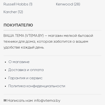
Russell Hobbs (1)
Kenwood (28)
Karcher (12)
ПОКУПАТЕЛЮ
ВАША ТЕМА (VTEMA.BY) — магазин мелкой бытовой
техники для дома, которая заботится о вашем
удобстве каждый день.
О магазине
Доставка и оплата
Гарантия и сервис
Политика конфиденциальности
✉ Написать нам: info@vtema.by