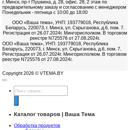
г. Минск, пр-т Пушкина, д. 28, офис. 28, 2 этаж по
предварительному заказу и согласованию с менеджером
Понедельник - пятница с 10:00 до 18:00
ООО «Ваша тема», УНП: 193779018, Республика
Беларусь, 220073, г. Минск, ул. Скрыганова, д.6, пом. 7.
Регистрация от 26.07.2024г. Мингорисполком. В торговом
реестре N725576 от 27.08.2024г.
ООО «Ваша тема», УНП: 193779018, Республика
Беларусь, 220073, г. Минск, ул. Скрыганова, д.6, пом. 7.
Регистрация от 26.07.2024г. Мингорисполком. В торговом
реестре N725576 от 27.08.2024г.
Copyright 2026 © VTEMA.BY
Поиск
товаров
Каталог товаров | Ваша Тема
Обработка продуктов