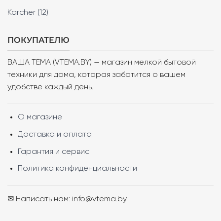
Karcher (12)
ПОКУПАТЕЛЮ
ВАША ТЕМА (VTEMA.BY) — магазин мелкой бытовой
техники для дома, которая заботится о вашем
удобстве каждый день.
О магазине
Доставка и оплата
Гарантия и сервис
Политика конфиденциальности
✉ Написать нам: info@vtema.by