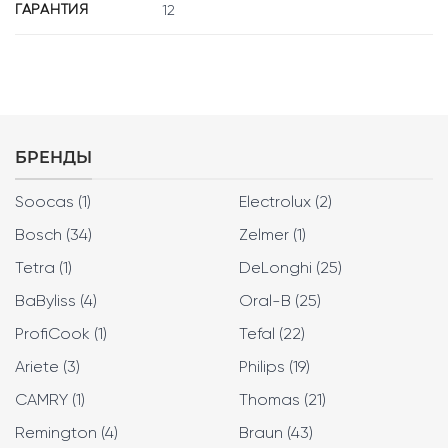
ГАРАНТИЯ
12
БРЕНДЫ
Soocas (1)
Electrolux (2)
Bosch (34)
Zelmer (1)
Tetra (1)
DeLonghi (25)
BaByliss (4)
Oral-B (25)
ProfiCook (1)
Tefal (22)
Ariete (3)
Philips (19)
CAMRY (1)
Thomas (21)
Remington (4)
Braun (43)