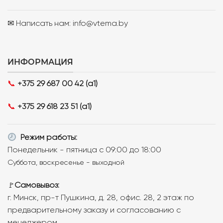
✉ Написать нам: info@vtema.by
ИНФОРМАЦИЯ
📞
+375 29 687 00 42 (a1)
📞
+375 29 618 23 51 (a1)
Режим работы:
Понедельник - пятница с 09:00 до 18:00
Суббота, воскресенье - выходной
Самовывоз:
🚩
г. Минск, пр-т Пушкина, д. 28, офис. 28, 2 этаж по
предварительному заказу и согласованию с
менеджером