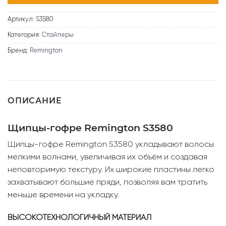
Артикул:
S3580
Категория:
Стайлеры
Бренд:
Remington
ОПИСАНИЕ
Щипцы-гофре Remington S3580
Щипцы-гофре Remington S3580 укладывают волосы
мелкими волнами, увеличивая их объём и создавая
неповторимую текстуру. Их широкие пластины легко
захватывают большие пряди, позволяя вам тратить
меньше времени на укладку.
ВЫСОКОТЕХНОЛОГИЧНЫЙ МАТЕРИАЛ