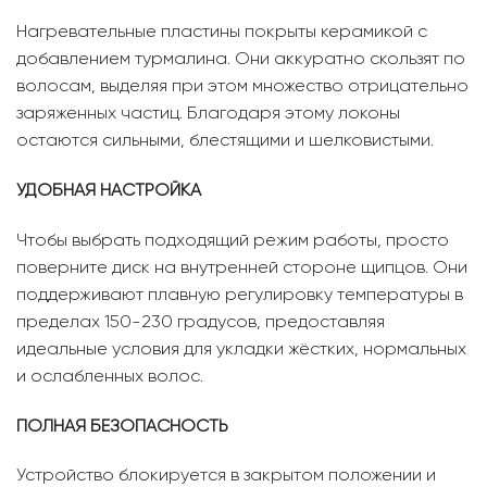
Нагревательные пластины покрыты керамикой с
добавлением турмалина. Они аккуратно скользят по
волосам, выделяя при этом множество отрицательно
заряженных частиц. Благодаря этому локоны
остаются сильными, блестящими и шелковистыми.
УДОБНАЯ НАСТРОЙКА
Чтобы выбрать подходящий режим работы, просто
поверните диск на внутренней стороне щипцов. Они
поддерживают плавную регулировку температуры в
пределах 150-230 градусов, предоставляя
идеальные условия для укладки жёстких, нормальных
и ослабленных волос.
ПОЛНАЯ БЕЗОПАСНОСТЬ
Устройство блокируется в закрытом положении и