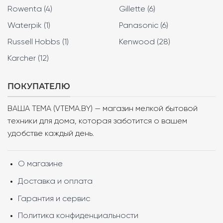
Rowenta (4)
Gillette (6)
Waterpik (1)
Panasonic (6)
Russell Hobbs (1)
Kenwood (28)
Karcher (12)
ПОКУПАТЕЛЮ
ВАША ТЕМА (VTEMA.BY) — магазин мелкой бытовой
техники для дома, которая заботится о вашем
удобстве каждый день.
О магазине
Доставка и оплата
Гарантия и сервис
Политика конфиденциальности