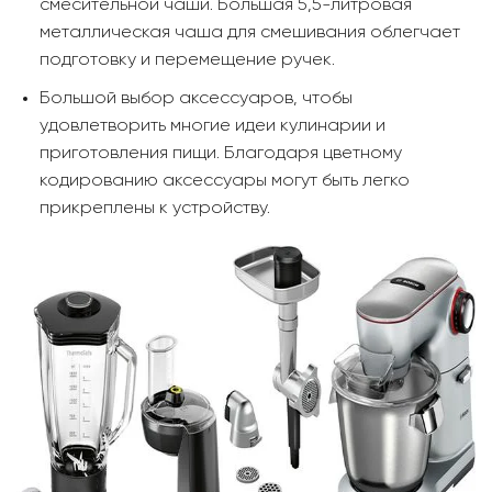
смесительной чаши. Большая 5,5-литровая
металлическая чаша для смешивания облегчает
подготовку и перемещение ручек.
Большой выбор аксессуаров, чтобы
удовлетворить многие идеи кулинарии и
приготовления пищи. Благодаря цветному
кодированию аксессуары могут быть легко
прикреплены к устройству.