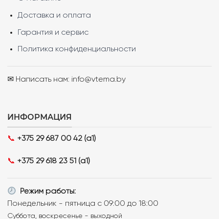
Доставка и оплата
Гарантия и сервис
Политика конфиденциальности
✉ Написать нам: info@vtema.by
ИНФОРМАЦИЯ
📞
+375 29 687 00 42 (a1)
📞
+375 29 618 23 51 (a1)
Режим работы:
Понедельник - пятница с 09:00 до 18:00
Суббота, воскресенье - выходной