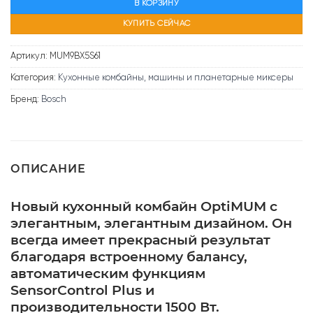
В КОРЗИНУ
КУПИТЬ СЕЙЧАС
Артикул:
MUM9BX5S61
Категория:
Кухонные комбайны, машины и планетарные миксеры
Бренд:
Bosch
ОПИСАНИЕ
Новый кухонный комбайн OptiMUM с
элегантным, элегантным дизайном. Он
всегда имеет прекрасный результат
благодаря встроенному балансу,
автоматическим функциям
SensorControl Plus и
производительности 1500 Вт.