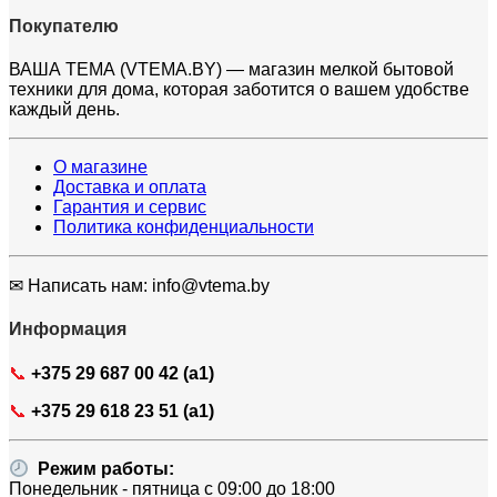
Покупателю
ВАША ТЕМА (VTEMA.BY) — магазин мелкой бытовой
техники для дома, которая заботится о вашем удобстве
каждый день.
О магазине
Доставка и оплата
Гарантия и сервис
Политика конфиденциальности
✉ Написать нам: info@vtema.by
Информация
📞
+375 29 687 00 42 (a1)
📞
+375 29 618 23 51 (a1)
Режим работы:
Понедельник - пятница с 09:00 до 18:00