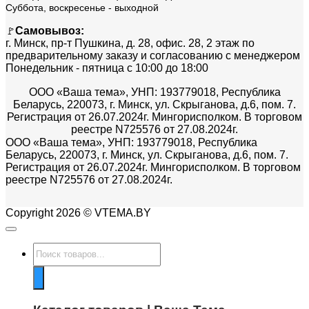
Суббота, воскресенье - выходной
Самовывоз:
🚩
г. Минск, пр-т Пушкина, д. 28, офис. 28, 2 этаж по
предварительному заказу и согласованию с менеджером
Понедельник - пятница с 10:00 до 18:00
ООО «Ваша тема», УНП: 193779018, Республика
Беларусь, 220073, г. Минск, ул. Скрыганова, д.6, пом. 7.
Регистрация от 26.07.2024г. Мингорисполком. В торговом
реестре N725576 от 27.08.2024г.
ООО «Ваша тема», УНП: 193779018, Республика
Беларусь, 220073, г. Минск, ул. Скрыганова, д.6, пом. 7.
Регистрация от 26.07.2024г. Мингорисполком. В торговом
реестре N725576 от 27.08.2024г.
Copyright 2026 © VTEMA.BY
Поиск
товаров