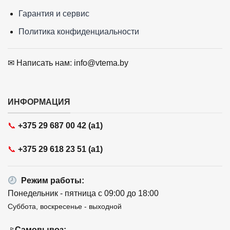
Гарантия и сервис
Политика конфиденциальности
✉ Написать нам: info@vtema.by
ИНФОРМАЦИЯ
📞
+375 29 687 00 42 (a1)
📞
+375 29 618 23 51 (a1)
Режим работы:
Понедельник - пятница с 09:00 до 18:00
Суббота, воскресенье - выходной
Самовывоз: