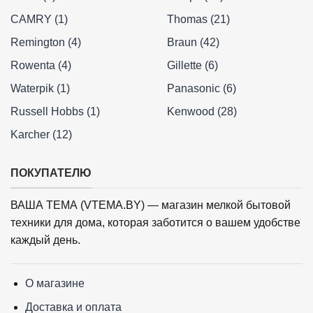
CAMRY (1)
Thomas (21)
Remington (4)
Braun (42)
Rowenta (4)
Gillette (6)
Waterpik (1)
Panasonic (6)
Russell Hobbs (1)
Kenwood (28)
Karcher (12)
ПОКУПАТЕЛЮ
ВАША ТЕМА (VTEMA.BY) — магазин мелкой бытовой
техники для дома, которая заботится о вашем удобстве
каждый день.
О магазине
Доставка и оплата