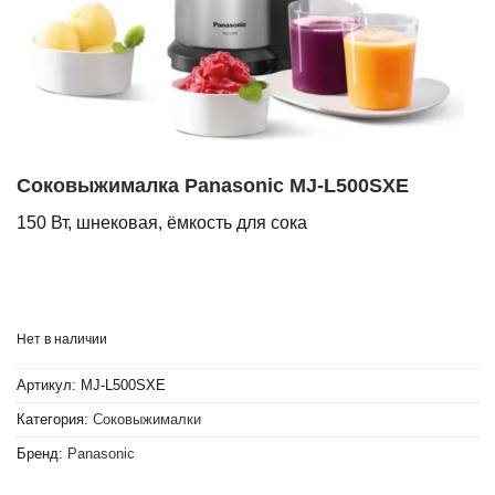
Соковыжималка Panasonic MJ-L500SXE
150 Вт, шнековая, ёмкость для сока
Нет в наличии
Артикул:
MJ-L500SXE
Категория:
Соковыжималки
Бренд:
Panasonic