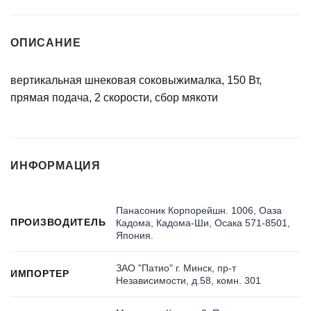
ОПИСАНИЕ
вертикальная шнековая соковыжималка, 150 Вт,
прямая подача, 2 скорости, сбор мякоти
ИНФОРМАЦИЯ
Панасоник Корпорейшн. 1006, Оаза
ПРОИЗВОДИТЕЛЬ
Кадома, Кадома-Ши, Осака 571-8501,
Япония.
ЗАО "Патио" г. Минск, пр-т
ИМПОРТЕР
Независимости, д.58, комн. 301