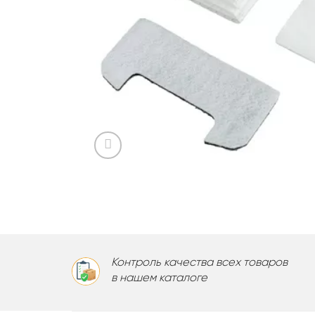
Контроль качества всех товаров
в нашем каталоге