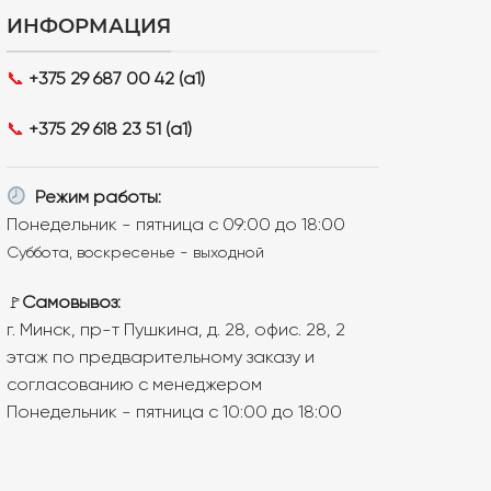
ИНФОРМАЦИЯ
📞
+375 29 687 00 42 (a1)
📞
+375 29 618 23 51 (a1)
Режим работы:
Понедельник - пятница с 09:00 до 18:00
Суббота, воскресенье - выходной
Самовывоз:
🚩
г. Минск, пр-т Пушкина, д. 28, офис. 28, 2
этаж по предварительному заказу и
согласованию с менеджером
Понедельник - пятница с 10:00 до 18:00