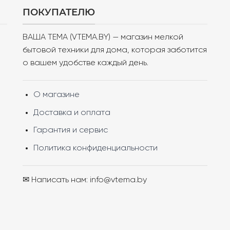
ПОКУПАТЕЛЮ
ВАША ТЕМА (VTEMA.BY) — магазин мелкой
бытовой техники для дома, которая заботится
о вашем удобстве каждый день.
О магазине
Доставка и оплата
Гарантия и сервис
Политика конфиденциальности
✉ Написать нам: info@vtema.by