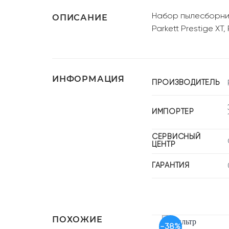
Набор пылесборнико
ОПИСАНИЕ
Parkett Prestige XT, P
ИНФОРМАЦИЯ
ПРОИЗВОДИТЕЛЬ
ИМПОРТЕР
СЕРВИСНЫЙ
ЦЕНТР
ГАРАНТИЯ
ПОХОЖИЕ
-38%