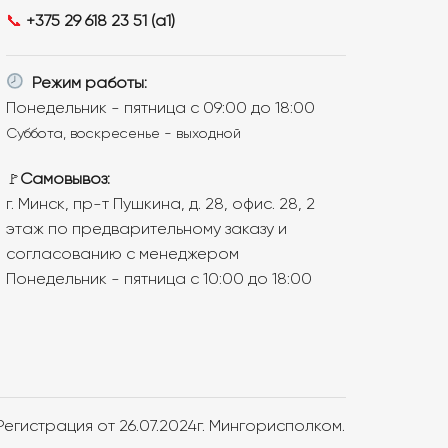
📞
+375 29 618 23 51 (a1)
Режим работы:
Понедельник - пятница с 09:00 до 18:00
Суббота, воскресенье - выходной
Самовывоз:
🚩
г. Минск, пр-т Пушкина, д. 28, офис. 28, 2
этаж по предварительному заказу и
согласованию с менеджером
Понедельник - пятница с 10:00 до 18:00
 Регистрация от 26.07.2024г. Мингорисполком.