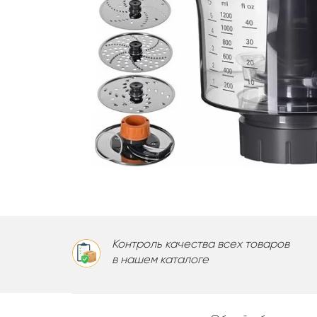
Контроль качества всех товаров
в нашем каталоге