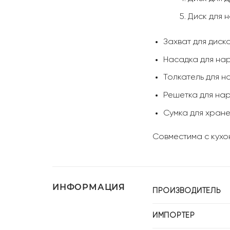
Диск для 
Захват для диск
Насадка для наре
Толкатель для н
Решетка для нар
Сумка для хране
Совместима с кухон
ИНФОРМАЦИЯ
ПРОИЗВОДИТЕЛЬ
ИМПОРТЕР