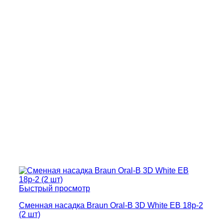
Быстрый просмотр
Сменная насадка Braun Oral-B 3D White EB 18p-2
(2 шт)