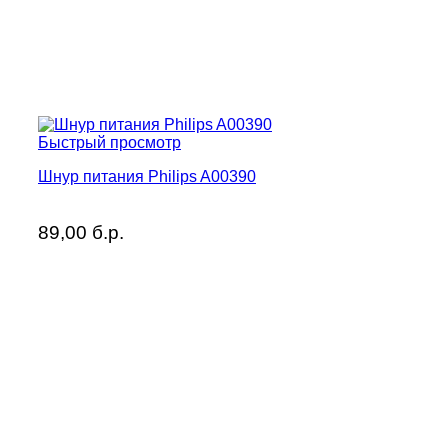
Быстрый просмотр
Шнур питания Philips A00390
89,00
б.р.