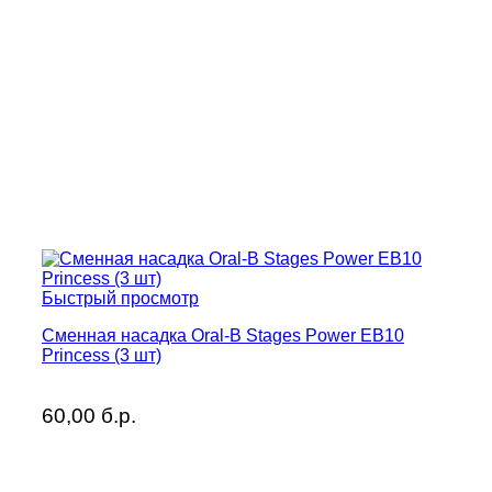
Быстрый просмотр
Сменная насадка Oral-B Stages Power EB10
Princess (3 шт)
60,00
б.р.