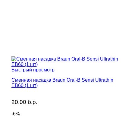
Быстрый просмотр
Сменная насадка Braun Oral-B Sensi Ultrathin
EB60 (1 шт)
20,00
б.р.
-6%