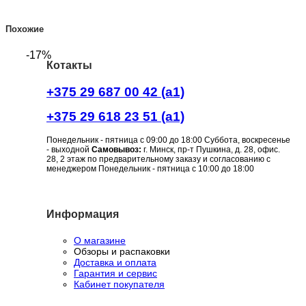
Похожие
-17%
Котакты
+375 29 687 00 42 (a1)
+375 29 618 23 51 (a1)
Понедельник - пятница с 09:00 до 18:00 Суббота, воскресенье
- выходной
Самовывоз:
г. Минск, пр-т Пушкина, д. 28, офис.
28, 2 этаж по предварительному заказу и согласованию с
менеджером Понедельник - пятница с 10:00 до 18:00
Информация
О магазине
Обзоры и распаковки
Доставка и оплата
Гарантия и сервис
Кабинет покупателя