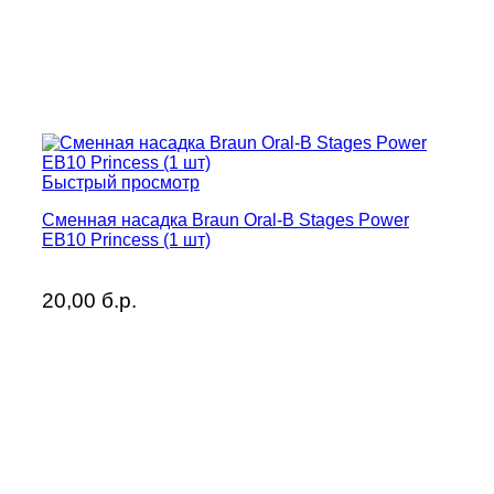
Быстрый просмотр
Сменная насадка Braun Oral-B Stages Power
EB10 Princess (1 шт)
20,00
б.р.