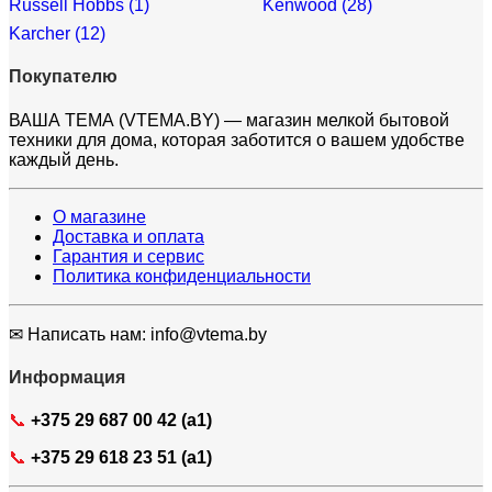
Russell Hobbs (1)
Kenwood (28)
Karcher (12)
Покупателю
ВАША ТЕМА (VTEMA.BY) — магазин мелкой бытовой
техники для дома, которая заботится о вашем удобстве
каждый день.
О магазине
Доставка и оплата
Гарантия и сервис
Политика конфиденциальности
✉ Написать нам: info@vtema.by
Информация
📞
+375 29 687 00 42 (a1)
📞
+375 29 618 23 51 (a1)