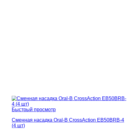
Быстрый просмотр
Сменная насадка Oral-B CrossAction EB50BRB-4
(4 шт)