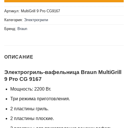
Артикул:
MultiGrill 9 Pro CG9167
Категория:
Электрогрили
Бренд:
Braun
ОПИСАНИЕ
Электрогриль-вафельница Braun MultiGrill
9 Pro CG 9167
Мощность: 2200 Вт.
Три режима приготовления.
2 пластины гриль.
2 пластины плоские.