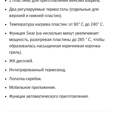
2 пластины для приготовления венских вафель.
Два регулируемые термостаты (отдельные для
верхней и нижней пластин).
Температура нагрева пластин: от 60° C до 240° C.
Функция Sear (на несколько минут увеличивает
мощность, разогревая пластины до 265 ° C, чтобы
образовалась насыщенная коричневая корочка-
гриль).
ЖК дисплей.
Интегрированный термозонд.
Лопатка-скребок.
Мобильное приложение.
Функции автоматического приготовления.