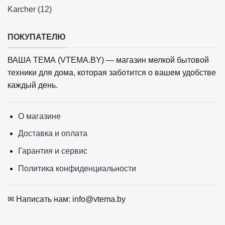
Karcher (12)
ПОКУПАТЕЛЮ
ВАША ТЕМА (VTEMA.BY) — магазин мелкой бытовой
техники для дома, которая заботится о вашем удобстве
каждый день.
О магазине
Доставка и оплата
Гарантия и сервис
Политика конфиденциальности
✉ Написать нам: info@vtema.by