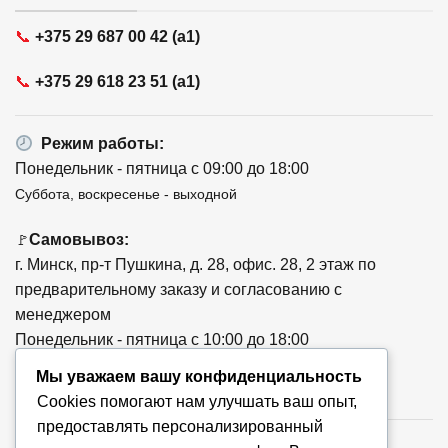
📞
+375 29 687 00 42 (a1)
📞
+375 29 618 23 51 (a1)
Режим работы:
Понедельник - пятница с 09:00 до 18:00
Суббота, воскресенье - выходной
Самовывоз:
🚩
г. Минск, пр-т Пушкина, д. 28, офис. 28, 2 этаж по
предварительному заказу и согласованию с
менеджером
Понедельник - пятница с 10:00 до 18:00
Мы уважаем вашу конфиденциальность
Cookies помогают нам улучшать ваш опыт,
предоставлять персонализированный