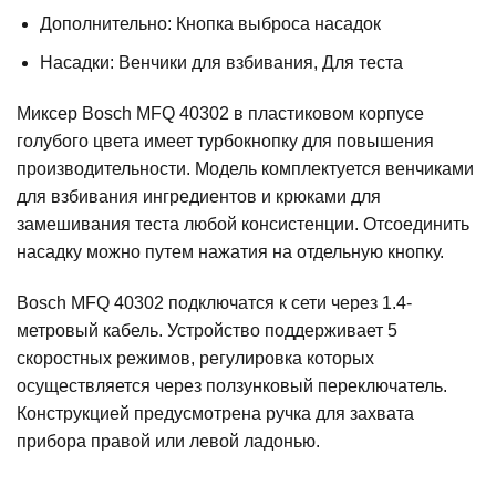
Дополнительно:
Кнопка выброса насадок
Насадки:
Венчики для взбивания, Для теста
Миксер Bosch MFQ 40302 в пластиковом корпусе
голубого цвета имеет турбокнопку для повышения
производительности. Модель комплектуется венчиками
для взбивания ингредиентов и крюками для
замешивания теста любой консистенции. Отсоединить
насадку можно путем нажатия на отдельную кнопку.
Bosch MFQ 40302 подключатся к сети через 1.4-
метровый кабель. Устройство поддерживает 5
скоростных режимов, регулировка которых
осуществляется через ползунковый переключатель.
Конструкцией предусмотрена ручка для захвата
прибора правой или левой ладонью.