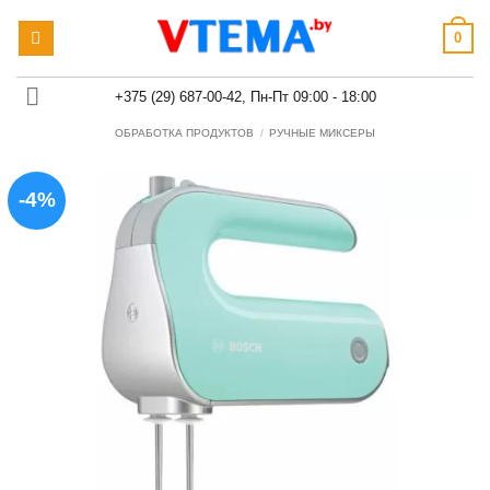
Skip
0
to
content
+375 (29) 687-00-42, Пн-Пт 09:00 - 18:00
ОБРАБОТКА ПРОДУКТОВ
/
РУЧНЫЕ МИКСЕРЫ
-4%