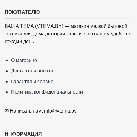
ПОКУПАТЕЛЮ
ВАША ТЕМА (VTEMA.BY) — магазин мелкой бытовой
техники для дома, которая заботится о вашем удобстве
каждый день.
О магазине
Доставка и оплата
Гарантия и сервис
Политика конфиденциальности
✉ Написать нам: info@vtema.by
ИНФОРМАЦИЯ