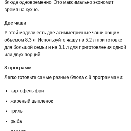
блюда одновременно. Это максимально экономит
время на кухне.
Две чаши
У этой модели есть две асимметричные чаши общим
объемом 8.3 л. Используйте чашу на 5.2 л при готовке
для большой семьи и на 3.1 л для приготовления одной
или двух порций.
8 программ
Легко готовьте самые разные блюда с 8 программами:
картофель фри
жареный цыпленок
гриль
рыба