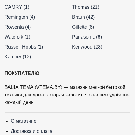
CAMRY (1)
Thomas (21)
Remington (4)
Braun (42)
Rowenta (4)
Gillette (6)
Waterpik (1)
Panasonic (6)
Russell Hobbs (1)
Kenwood (28)
Karcher (12)
ПОКУПАТЕЛЮ
ВАША ТЕМА (VTEMA.BY) — магазин мелкой бытовой
техники для дома, которая заботится о вашем удобстве
каждый день.
О магазине
Доставка и оплата