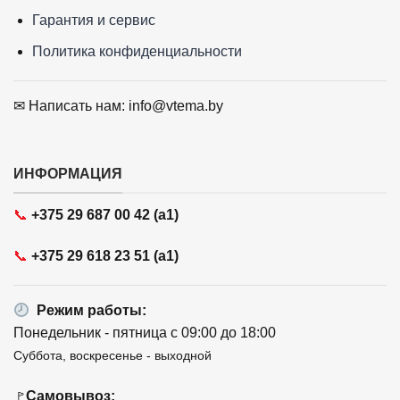
Гарантия и сервис
Политика конфиденциальности
✉ Написать нам: info@vtema.by
ИНФОРМАЦИЯ
📞
+375 29 687 00 42 (a1)
📞
+375 29 618 23 51 (a1)
Режим работы:
Понедельник - пятница с 09:00 до 18:00
Суббота, воскресенье - выходной
Самовывоз:
🚩