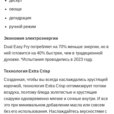
десерт
овощи
дегидрация
ручной режим
Экономия электроэнергии
Dual Easy Fry потребляет на 70% меньше энергии, но в
ней готовится на 40% быстрее, чем в традиционной
духовке. *Испытания проводились в 2023 году.
Технология Extra Crisp
Созданная, чтобы вы всегда наслаждались хрустящей
корочкой, технология Extra Crisp оптимизирует потоки
воздуха, поэтому блюда золотистые и хрустящие
снаружи одновременно мягкие и сочные внутри. И все
это при минимальном добавлении масла или совсем
без его использования. Наслаждайтесь вкусностями с