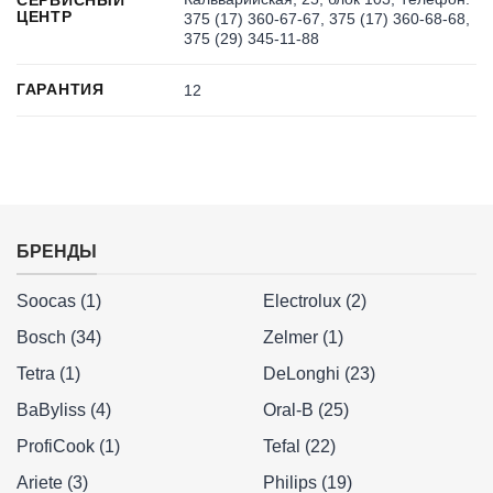
ЦЕНТР
375 (17) 360-67-67, 375 (17) 360-68-68,
375 (29) 345-11-88
ГАРАНТИЯ
12
БРЕНДЫ
Soocas (1)
Electrolux (2)
Bosch (34)
Zelmer (1)
Tetra (1)
DeLonghi (23)
BaByliss (4)
Oral-B (25)
ProfiCook (1)
Tefal (22)
Ariete (3)
Philips (19)